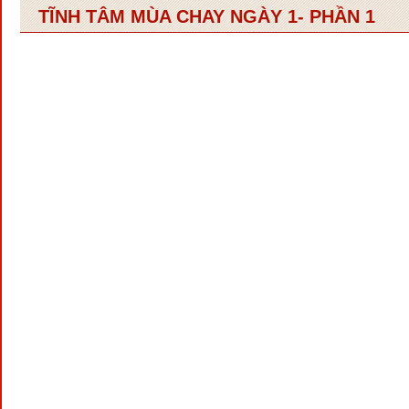
TĨNH TÂM MÙA CHAY NGÀY 1- PHẦN 1