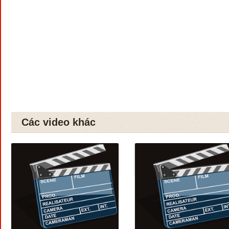
Các video khác