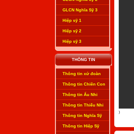
GLCN Nghĩa Sỹ 3
Hiệp sỹ 1
Hiệp sỹ 2
Hiệp sỹ 3
THÔNG TIN
Thông tin xứ đoàn
Thông tin Chiên Con
Thông tin Ấu Nhi
Thông tin Thiếu Nhi
)
Thông tin Nghĩa Sỹ
Thông tin Hiệp Sỹ