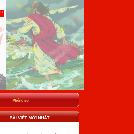
Phóng sự
BÀI VIẾT MỚI NHẤT