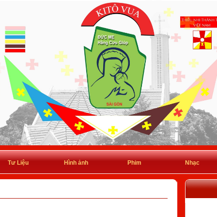
Tư Liệu
Hình ảnh
Phim
Nhạc