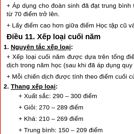
+ Áp dụng cho đoàn sinh đã đạt trung bình 
từ 70 điểm trở lên.
+ Lấy điểm cao hơn giữa điểm Học tập cũ và
Điều 11. Xếp loại cuối năm
Nguyên tắc xếp loại
:
+ Xếp loại cuối năm được dựa trên tổng đi
dịch trong năm học (sau khi đã áp dụng quy 
+ Mỗi chiến dịch được tính theo điểm cuối c
Thang xếp loại
:
+ Xuất sắc: 290 – 300 điểm
+ Giỏi: 270 – 289 điểm
+ Khá: 210 – 269 điểm
+ Trung bình: 150 – 209 điểm