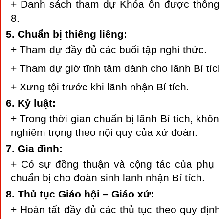
+ Danh sách tham dự Khóa ôn được thông
8.
Chuẩn bị thiêng liêng:
+ Tham dự đầy đủ các buổi tập nghi thức.
+ Tham dự giờ tĩnh tâm dành cho lãnh Bí tíc
+ Xưng tội trước khi lãnh nhận Bí tích.
Kỷ luật:
+ Trong thời gian chuẩn bị lãnh Bí tích, khô
nghiêm trọng theo nội quy của xứ đoàn.
Gia đình:
+ Có sự đồng thuận và cộng tác của phụ 
chuẩn bị cho đoàn sinh lãnh nhận Bí tích.
Thủ tục Giáo hội – Giáo xứ:
+ Hoàn tất đầy đủ các thủ tục theo quy địn