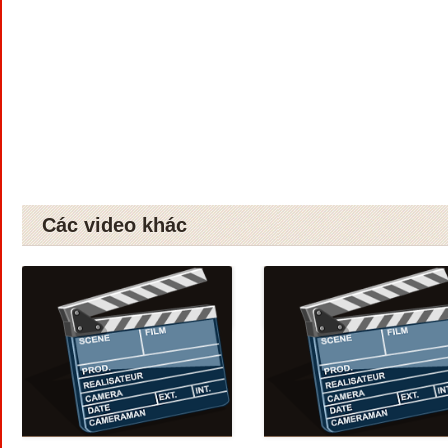
Các video khác