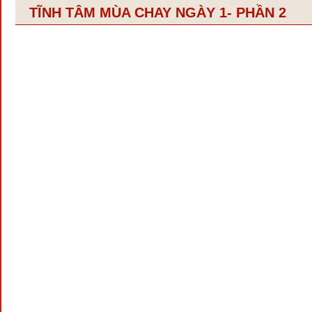
TĨNH TÂM MÙA CHAY NGÀY 1- PHẦN 2