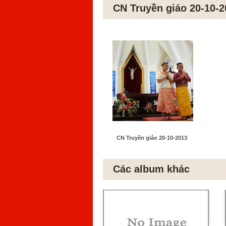
CN Truyền giáo 20-10-2
CN Truyền giáo 20-10-2013
Các album khác