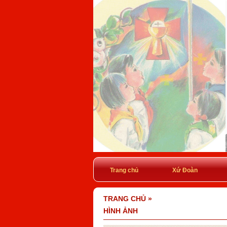
Trang chủ
Xứ Đoàn
TRANG CHỦ
»
HÌNH ẢNH