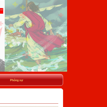
Phóng sự