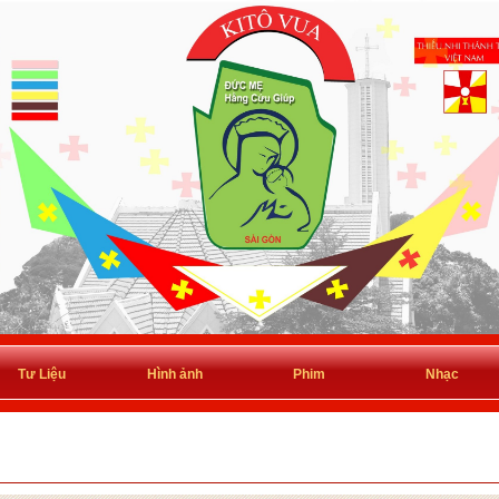
Tư Liệu
Hình ảnh
Phim
Nhạc