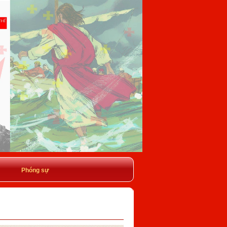
Phóng sự