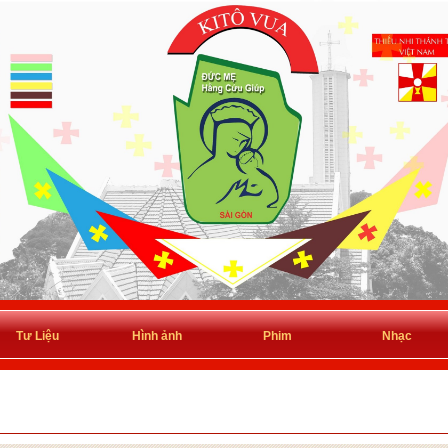
Tư Liệu
Hình ảnh
Phim
Nhạc