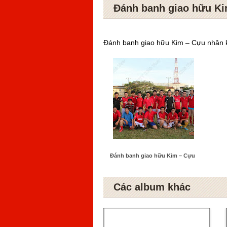
Đánh banh giao hữu K
Đánh banh giao hữu Kim – Cựu nhân k
Đánh banh giao hữu Kim – Cựu
Các album khác