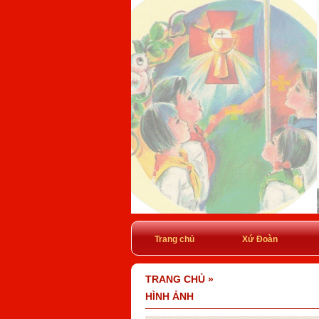
Trang chủ
Xứ Đoàn
TRANG CHỦ
»
HÌNH ẢNH