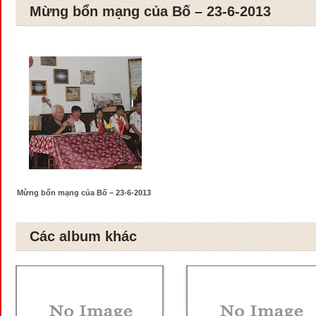
Mừng bổn mạng của Bố – 23-6-2013
Mừng bổn mạng của Bố – 23-6-2013
Các album khác