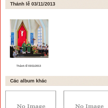
Thánh lễ 03/11/2013
Thánh lễ 03/11/2013
Các album khác