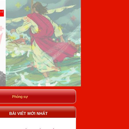
Phóng sự
BÀI VIẾT MỚI NHẤT