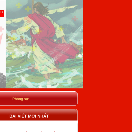
Phóng sự
BÀI VIẾT MỚI NHẤT