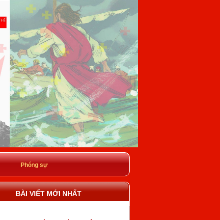
Phóng sự
BÀI VIẾT MỚI NHẤT