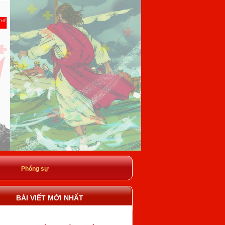
Phóng sự
BÀI VIẾT MỚI NHẤT