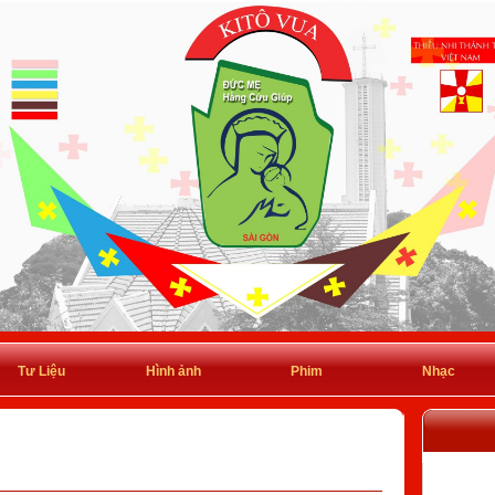
Tư Liệu
Hình ảnh
Phim
Nhạc