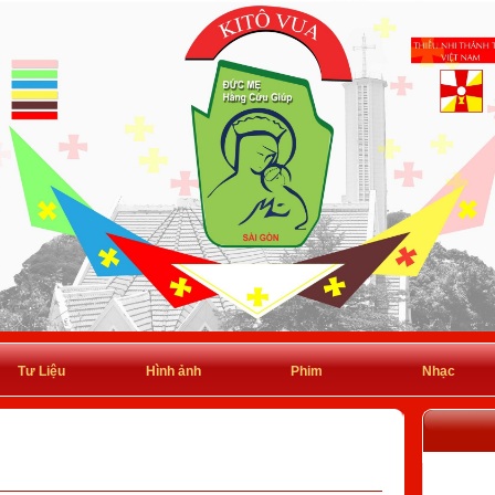
Tư Liệu
Hình ảnh
Phim
Nhạc