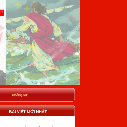
Phóng sự
BÀI VIẾT MỚI NHẤT