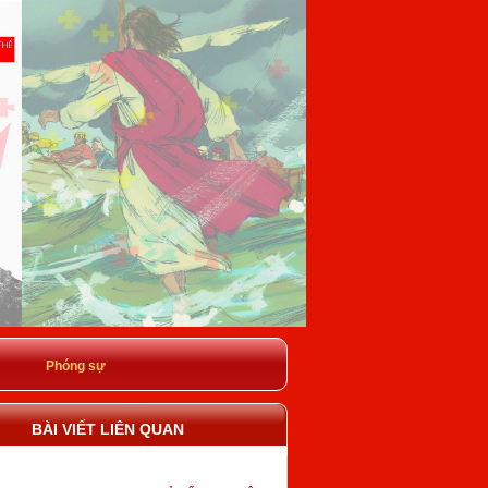
Phóng sự
BÀI VIẾT LIÊN QUAN