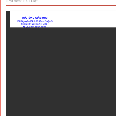
Lượt xem: 1001 lượt