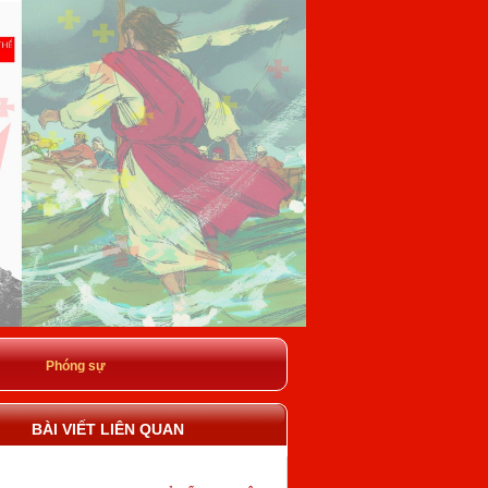
Phóng sự
BÀI VIẾT LIÊN QUAN