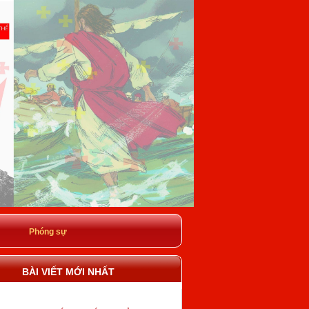
Phóng sự
BÀI VIẾT MỚI NHẤT