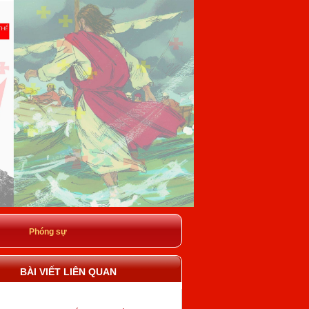
Phóng sự
BÀI VIẾT LIÊN QUAN