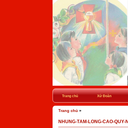
Trang chủ
Xứ Đoàn
Trang chủ
»
NHUNG-TAM-LONG-CAO-QUY-