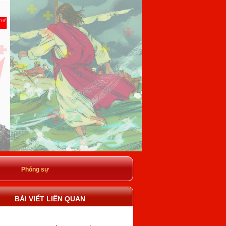
Phóng sự
BÀI VIẾT LIÊN QUAN