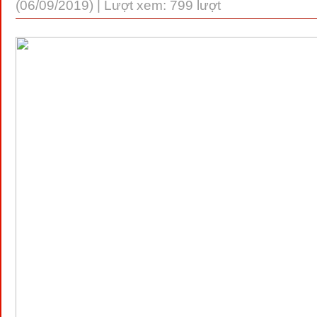
(06/09/2019) | Lượt xem: 799 lượt