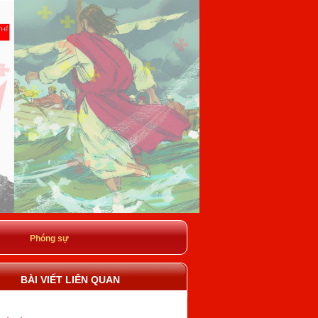
Phóng sự
BÀI VIẾT LIÊN QUAN